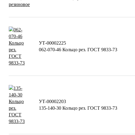
УТ-00002225
062-070-46 Кольцо рез. ГОСТ 9833-73
УТ-00002203
135-140-30 Кольцо рез. ГОСТ 9833-73