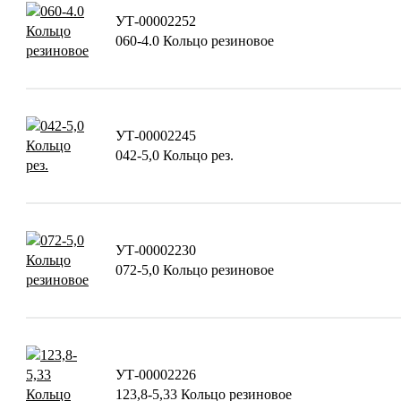
УТ-00002252
060-4.0 Кольцо резиновое
УТ-00002245
042-5,0 Кольцо рез.
УТ-00002230
072-5,0 Кольцо резиновое
УТ-00002226
123,8-5,33 Кольцо резиновое