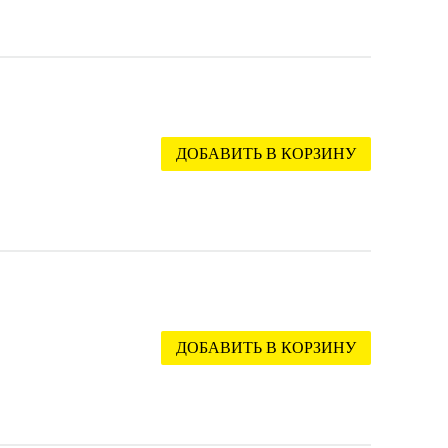
ДОБАВИТЬ В КОРЗИНУ
ДОБАВИТЬ В КОРЗИНУ