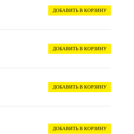
ДОБАВИТЬ В КОРЗИНУ
ДОБАВИТЬ В КОРЗИНУ
ДОБАВИТЬ В КОРЗИНУ
ДОБАВИТЬ В КОРЗИНУ