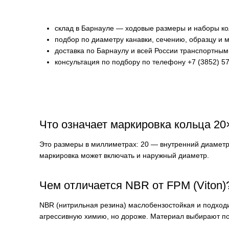
склад в Барнауле — ходовые размеры и наборы ко
подбор по диаметру канавки, сечению, образцу и 
доставка по Барнаулу и всей России транспортны
консультация по подбору по телефону +7 (3852) 57
Что означает маркировка кольца 20
Это размеры в миллиметрах: 20 — внутренний диаметр 
маркировка может включать и наружный диаметр.
Чем отличается NBR от FPM (Viton)
NBR (нитрильная резина) маслобензостойкая и подход
агрессивную химию, но дороже. Материал выбирают по