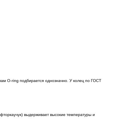
ам O-ring подбирается однозначно. У колец по ГОСТ
(фторкаучук) выдерживает высокие температуры и